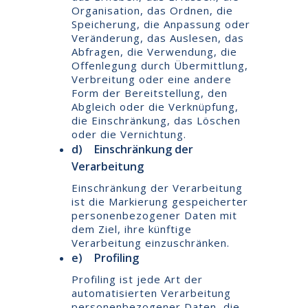
Organisation, das Ordnen, die
Speicherung, die Anpassung oder
Veränderung, das Auslesen, das
Abfragen, die Verwendung, die
Offenlegung durch Übermittlung,
Verbreitung oder eine andere
Form der Bereitstellung, den
Abgleich oder die Verknüpfung,
die Einschränkung, das Löschen
oder die Vernichtung.
d) Einschränkung der
Verarbeitung
Einschränkung der Verarbeitung
ist die Markierung gespeicherter
personenbezogener Daten mit
dem Ziel, ihre künftige
Verarbeitung einzuschränken.
e) Profiling
Profiling ist jede Art der
automatisierten Verarbeitung
personenbezogener Daten, die