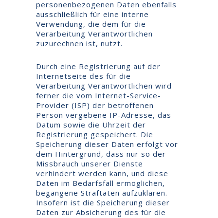
personenbezogenen Daten ebenfalls
ausschließlich für eine interne
Verwendung, die dem für die
Verarbeitung Verantwortlichen
zuzurechnen ist, nutzt.
Durch eine Registrierung auf der
Internetseite des für die
Verarbeitung Verantwortlichen wird
ferner die vom Internet-Service-
Provider (ISP) der betroffenen
Person vergebene IP-Adresse, das
Datum sowie die Uhrzeit der
Registrierung gespeichert. Die
Speicherung dieser Daten erfolgt vor
dem Hintergrund, dass nur so der
Missbrauch unserer Dienste
verhindert werden kann, und diese
Daten im Bedarfsfall ermöglichen,
begangene Straftaten aufzuklären.
Insofern ist die Speicherung dieser
Daten zur Absicherung des für die