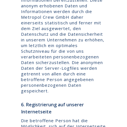
Informationen bereitzustellen. Diese
anonym erhobenen Daten und
Informationen werden durch die
Metropol Crew GmbH daher
einerseits statistisch und ferner mit
dem Ziel ausgewertet, den
Datenschutz und die Datensicherheit
in unserem Unternehmen zu erhöhen,
um letztlich ein optimales
Schutzniveau für die von uns
verarbeiteten personenbezogenen
Daten sicherzustellen. Die anonymen
Daten der Server-Logfiles werden
getrennt von allen durch eine
betroffene Person angegebenen
personenbezogenen Daten
gespeichert.
6. Registrierung auf unserer
Internetseite
Die betroffene Person hat die
Möglichkeit, sich auf der Internetseite