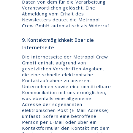
Daten von dem für die Verarbeitung
Verantwortlichen gelöscht. Eine
Abmeldung vom Erhalt des
Newsletters deutet die Metropol
Crew GmbH automatisch als Widerruf.
9. Kontaktmöglichkeit über die
Internetseite
Die Internetseite der Metropol Crew
GmbH enthält aufgrund von
gesetzlichen Vorschriften Angaben,
die eine schnelle elektronische
Kontaktaufnahme zu unserem
Unternehmen sowie eine unmittelbare
Kommunikation mit uns ermöglichen,
was ebenfalls eine allgemeine
Adresse der sogenannten
elektronischen Post (E-Mail-Adresse)
umfasst. Sofern eine betroffene
Person per E-Mail oder über ein
Kontaktformular den Kontakt mit dem