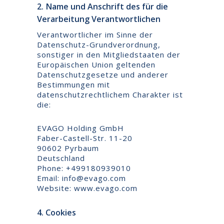
2. Name und Anschrift des für die
Verarbeitung Verantwortlichen
Verantwortlicher im Sinne der
Datenschutz-Grundverordnung,
sonstiger in den Mitgliedstaaten der
Europäischen Union geltenden
Datenschutzgesetze und anderer
Bestimmungen mit
datenschutzrechtlichem Charakter ist
die:
EVAGO Holding GmbH
Faber-Castell-Str. 11-20
90602 Pyrbaum
Deutschland
Phone: +499180939010
Email: info@evago.com
Website: www.evago.com
4. Cookies