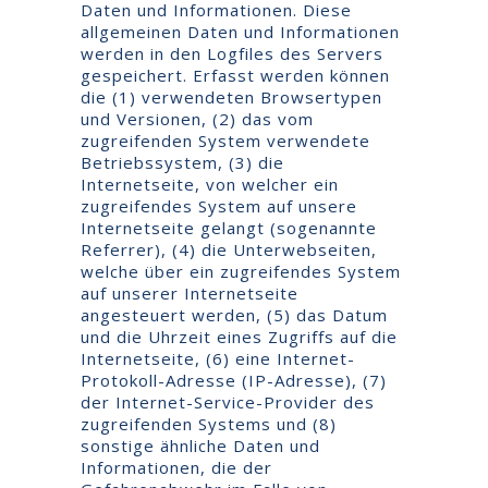
Daten und Informationen. Diese
allgemeinen Daten und Informationen
werden in den Logfiles des Servers
gespeichert. Erfasst werden können
die (1) verwendeten Browsertypen
und Versionen, (2) das vom
zugreifenden System verwendete
Betriebssystem, (3) die
Internetseite, von welcher ein
zugreifendes System auf unsere
Internetseite gelangt (sogenannte
Referrer), (4) die Unterwebseiten,
welche über ein zugreifendes System
auf unserer Internetseite
angesteuert werden, (5) das Datum
und die Uhrzeit eines Zugriffs auf die
Internetseite, (6) eine Internet-
Protokoll-Adresse (IP-Adresse), (7)
der Internet-Service-Provider des
zugreifenden Systems und (8)
sonstige ähnliche Daten und
Informationen, die der