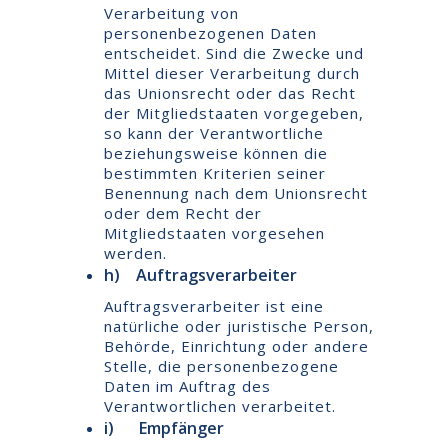
Verarbeitung von
personenbezogenen Daten
entscheidet. Sind die Zwecke und
Mittel dieser Verarbeitung durch
das Unionsrecht oder das Recht
der Mitgliedstaaten vorgegeben,
so kann der Verantwortliche
beziehungsweise können die
bestimmten Kriterien seiner
Benennung nach dem Unionsrecht
oder dem Recht der
Mitgliedstaaten vorgesehen
werden.
h) Auftragsverarbeiter
Auftragsverarbeiter ist eine
natürliche oder juristische Person,
Behörde, Einrichtung oder andere
Stelle, die personenbezogene
Daten im Auftrag des
Verantwortlichen verarbeitet.
i) Empfänger