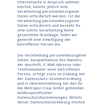
Internetseite in Anspruch nehmen
möchte, könnte jedoch eine
Verarbeitung personenbezogener
Daten erforderlich werden. Ist die
Verarbeitung personenbezogener
Daten erforderlich und besteht für
eine solche Verarbeitung keine
gesetzliche Grundlage, holen wir
generell eine Einwilligung der
betroffenen Person ein.
Die Verarbeitung personenbezogener
Daten, beispielsweise des Namens,
der Anschrift, E-Mail-Adresse oder
Telefonnummer einer betroffenen
Person, erfolgt stets im Einklang mit
der Datenschutz-Grundverordnung
und in Übereinstimmung mit den für
die Metropol Crew GmbH geltenden
landesspezifischen
Datenschutzbestimmungen. Mittels
dieser Datenschutzerklärung möchte