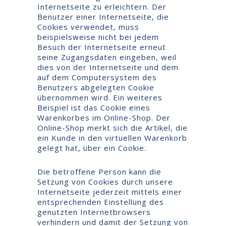
Internetseite zu erleichtern. Der
Benutzer einer Internetseite, die
Cookies verwendet, muss
beispielsweise nicht bei jedem
Besuch der Internetseite erneut
seine Zugangsdaten eingeben, weil
dies von der Internetseite und dem
auf dem Computersystem des
Benutzers abgelegten Cookie
übernommen wird. Ein weiteres
Beispiel ist das Cookie eines
Warenkorbes im Online-Shop. Der
Online-Shop merkt sich die Artikel, die
ein Kunde in den virtuellen Warenkorb
gelegt hat, über ein Cookie.
Die betroffene Person kann die
Setzung von Cookies durch unsere
Internetseite jederzeit mittels einer
entsprechenden Einstellung des
genutzten Internetbrowsers
verhindern und damit der Setzung von