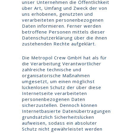
unser Unternehmen die Öffentlichkeit
über Art, Umfang und Zweck der von
uns erhobenen, genutzten und
verarbeiteten personenbezogenen
Daten informieren. Ferner werden
betroffene Personen mittels dieser
Datenschutzerklärung über die ihnen
zustehenden Rechte aufgeklärt.
Die Metropol Crew GmbH hat als für
die Verarbeitung Verantwortlicher
zahlreiche technische und
organisatorische Maßnahmen
umgesetzt, um einen möglichst
lückenlosen Schutz der über diese
Internetseite verarbeiteten
personenbezogenen Daten
sicherzustellen. Dennoch können
Internetbasierte Datenübertragungen
grundsätzlich Sicherheitslücken
aufweisen, sodass ein absoluter
Schutz nicht gewährleistet werden