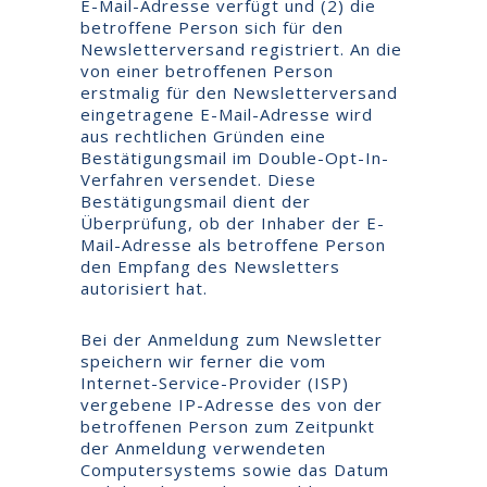
E-Mail-Adresse verfügt und (2) die
betroffene Person sich für den
Newsletterversand registriert. An die
von einer betroffenen Person
erstmalig für den Newsletterversand
eingetragene E-Mail-Adresse wird
aus rechtlichen Gründen eine
Bestätigungsmail im Double-Opt-In-
Verfahren versendet. Diese
Bestätigungsmail dient der
Überprüfung, ob der Inhaber der E-
Mail-Adresse als betroffene Person
den Empfang des Newsletters
autorisiert hat.
Bei der Anmeldung zum Newsletter
speichern wir ferner die vom
Internet-Service-Provider (ISP)
vergebene IP-Adresse des von der
betroffenen Person zum Zeitpunkt
der Anmeldung verwendeten
Computersystems sowie das Datum