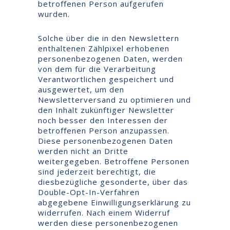
betroffenen Person aufgerufen
wurden.
Solche über die in den Newslettern
enthaltenen Zählpixel erhobenen
personenbezogenen Daten, werden
von dem für die Verarbeitung
Verantwortlichen gespeichert und
ausgewertet, um den
Newsletterversand zu optimieren und
den Inhalt zukünftiger Newsletter
noch besser den Interessen der
betroffenen Person anzupassen.
Diese personenbezogenen Daten
werden nicht an Dritte
weitergegeben. Betroffene Personen
sind jederzeit berechtigt, die
diesbezügliche gesonderte, über das
Double-Opt-In-Verfahren
abgegebene Einwilligungserklärung zu
widerrufen. Nach einem Widerruf
werden diese personenbezogenen