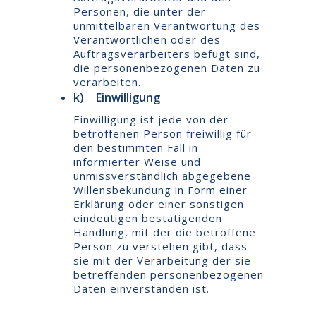
Personen, die unter der
unmittelbaren Verantwortung des
Verantwortlichen oder des
Auftragsverarbeiters befugt sind,
die personenbezogenen Daten zu
verarbeiten.
k) Einwilligung
Einwilligung ist jede von der
betroffenen Person freiwillig für
den bestimmten Fall in
informierter Weise und
unmissverständlich abgegebene
Willensbekundung in Form einer
Erklärung oder einer sonstigen
eindeutigen bestätigenden
Handlung, mit der die betroffene
Person zu verstehen gibt, dass
sie mit der Verarbeitung der sie
betreffenden personenbezogenen
Daten einverstanden ist.