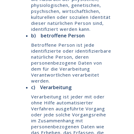
physiologischen, genetischen,
psychischen, wirtschaftlichen,
kulturellen oder sozialen Identität
dieser natürlichen Person sind,
identifiziert werden kann.
b) betroffene Person
Betroffene Person ist jede
identifizierte oder identifizierbare
natürliche Person, deren
personenbezogene Daten von
dem für die Verarbeitung
Verantwortlichen verarbeitet
werden.
c) Verarbeitung
Verarbeitung ist jeder mit oder
ohne Hilfe automatisierter
Verfahren ausgeführte Vorgang
oder jede solche Vorgangsreihe
im Zusammenhang mit
personenbezogenen Daten wie
das Erheben, das Erfassen, die