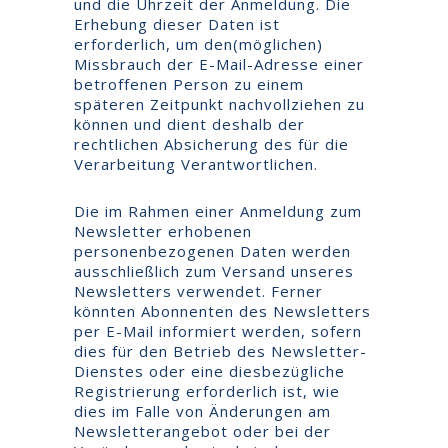
und die Uhrzeit der Anmeldung. Die
Erhebung dieser Daten ist
erforderlich, um den(möglichen)
Missbrauch der E-Mail-Adresse einer
betroffenen Person zu einem
späteren Zeitpunkt nachvollziehen zu
können und dient deshalb der
rechtlichen Absicherung des für die
Verarbeitung Verantwortlichen.
Die im Rahmen einer Anmeldung zum
Newsletter erhobenen
personenbezogenen Daten werden
ausschließlich zum Versand unseres
Newsletters verwendet. Ferner
könnten Abonnenten des Newsletters
per E-Mail informiert werden, sofern
dies für den Betrieb des Newsletter-
Dienstes oder eine diesbezügliche
Registrierung erforderlich ist, wie
dies im Falle von Änderungen am
Newsletterangebot oder bei der