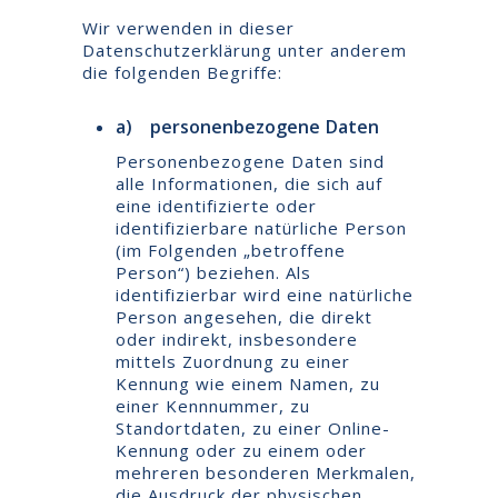
Wir verwenden in dieser
Datenschutzerklärung unter anderem
die folgenden Begriffe:
a) personenbezogene Daten
Personenbezogene Daten sind
alle Informationen, die sich auf
eine identifizierte oder
identifizierbare natürliche Person
(im Folgenden „betroffene
Person“) beziehen. Als
identifizierbar wird eine natürliche
Person angesehen, die direkt
oder indirekt, insbesondere
mittels Zuordnung zu einer
Kennung wie einem Namen, zu
einer Kennnummer, zu
Standortdaten, zu einer Online-
Kennung oder zu einem oder
mehreren besonderen Merkmalen,
die Ausdruck der physischen,