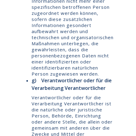
Informationen nicht mehr einer
spezifischen betroffenen Person
zugeordnet werden können,
sofern diese zusätzlichen
Informationen gesondert
aufbewahrt werden und
technischen und organisatorischen
Maßnahmen unterliegen, die
gewährleisten, dass die
personenbezogenen Daten nicht
einer identifizierten oder
identifizierbaren natürlichen
Person zugewiesen werden.
g) Verantwortlicher oder für die
Verarbeitung Verantwortlicher
Verantwortlicher oder für die
Verarbeitung Verantwortlicher ist
die natürliche oder juristische
Person, Behörde, Einrichtung
oder andere Stelle, die allein oder
gemeinsam mit anderen über die
Zwecke und Mittel der