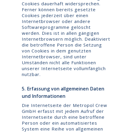
Cookies dauerhaft widersprechen.
Ferner können bereits gesetzte
Cookies jederzeit über einen
Internetbrowser oder andere
Softwareprogramme gelöscht
werden. Dies ist in allen gängigen
Internetbrowsern möglich. Deaktiviert
die betroffene Person die Setzung
von Cookies in dem genutzten
Internetbrowser, sind unter
Umständen nicht alle Funktionen
unserer Internetseite vollumfänglich
nutzbar.
5. Erfassung von allgemeinen Daten
und Informationen
Die Internetseite der Metropol Crew
GmbH erfasst mit jedem Aufruf der
Internetseite durch eine betroffene
Person oder ein automatisiertes
System eine Reihe von allgemeinen