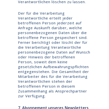
Verantwortlichen löschen zu lassen.
Der für die Verarbeitung
Verantwortliche erteilt jeder
betroffenen Person jederzeit auf
Anfrage Auskunft darüber, welche
personenbezogenen Daten über die
betroffene Person gespeichert sind.
Ferner berichtigt oder löscht der für
die Verarbeitung Verantwortliche
personenbezogene Daten auf Wunsch
oder Hinweis der betroffenen
Person, soweit dem keine
gesetzlichen Aufbewahrungspflichten
entgegenstehen. Die Gesamtheit der
Mitarbeiter des für die Verarbeitung
Verantwortlichen stehen der
betroffenen Person in diesem
Zusammenhang als Ansprechpartner
zur Verfügung.
7. Abonnement unseres Newsletters