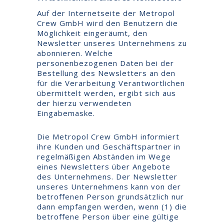
Auf der Internetseite der Metropol
Crew GmbH wird den Benutzern die
Möglichkeit eingeräumt, den
Newsletter unseres Unternehmens zu
abonnieren. Welche
personenbezogenen Daten bei der
Bestellung des Newsletters an den
für die Verarbeitung Verantwortlichen
übermittelt werden, ergibt sich aus
der hierzu verwendeten
Eingabemaske.
Die Metropol Crew GmbH informiert
ihre Kunden und Geschäftspartner in
regelmäßigen Abständen im Wege
eines Newsletters über Angebote
des Unternehmens. Der Newsletter
unseres Unternehmens kann von der
betroffenen Person grundsätzlich nur
dann empfangen werden, wenn (1) die
betroffene Person über eine gültige