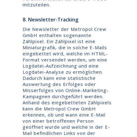
mitzuteilen.
8. Newsletter-Tracking
Die Newsletter der Metropol Crew
GmbH enthalten sogenannte
Zählpixel. Ein Zählpixel ist eine
Miniaturgrafik, die in solche E-Mails
eingebettet wird, welche im HTML-
Format versendet werden, um eine
Logdatei-Aufzeichnung und eine
Logdatei-Analyse zu ermöglichen.
Dadurch kann eine statistische
Auswertung des Erfolges oder
Misserfolges von Online-Marketing-
Kampagnen durchgeführt werden.
Anhand des eingebetteten Zählpixels
kann die Metropol Crew GmbH
erkennen, ob und wann eine E-Mail
von einer betroffenen Person
geöffnet wurde und welche in der E-
Mail befindlichen Links von der