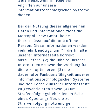
Gefahrenabwehr im Falle von
Angriffen auf unsere
informationstechnologischen Systeme
dienen.
Bei der Nutzung dieser allgemeinen
Daten und Informationen zieht die
Metropol Crew GmbH keine
Rückschlüsse auf die betroffene
Person. Diese Informationen werden
vielmehr benötigt, um (1) die Inhalte
unserer Internetseite korrekt
auszuliefern, (2) die Inhalte unserer
Internetseite sowie die Werbung für
diese zu optimieren, (3) die
dauerhafte Funktionsfähigkeit unserer
informationstechnologischen Systeme
und der Technik unserer Internetseite
zu gewährleisten sowie (4) um
Strafverfolgungsbehörden im Falle
eines Cyberangriffes die zur
Strafverfolgung notwendigen