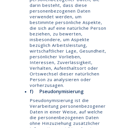
darin besteht, dass diese
personenbezogenen Daten
verwendet werden, um
bestimmte persönliche Aspekte,
die sich auf eine natürliche Person
beziehen, zu bewerten,
insbesondere, um Aspekte
bezüglich Arbeitsleistung,
wirtschaftlicher Lage, Gesundheit,
persönlicher Vorlieben,
Interessen, Zuverlässigkeit,
Verhalten, Aufenthaltsort oder
Ortswechsel dieser natürlichen
Person zu analysieren oder
vorherzusagen.
f) Pseudonymisierung
Pseudonymisierung ist die
Verarbeitung personenbezogener
Daten in einer Weise, auf welche
die personenbezogenen Daten
ohne Hinzuziehung zusätzlicher