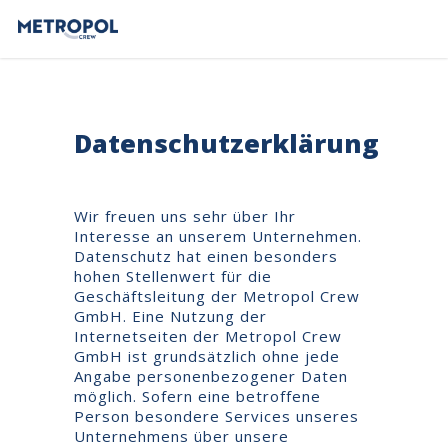
Datenschutzerklärung
Wir freuen uns sehr über Ihr
Interesse an unserem Unternehmen.
Datenschutz hat einen besonders
hohen Stellenwert für die
Geschäftsleitung der Metropol Crew
GmbH. Eine Nutzung der
Internetseiten der Metropol Crew
GmbH ist grundsätzlich ohne jede
Angabe personenbezogener Daten
möglich. Sofern eine betroffene
Person besondere Services unseres
Unternehmens über unsere