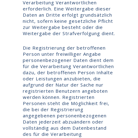
Verarbeitung Verantwortlichen
erforderlich. Eine Weitergabe dieser
Daten an Dritte erfolgt grundsätzlich
nicht, sofern keine gesetzliche Pflicht
zur Weitergabe besteht oder die
Weitergabe der Strafverfolgung dient.
Die Registrierung der betroffenen
Person unter freiwilliger Angabe
personenbezogener Daten dient dem
für die Verarbeitung Verantwortlichen
dazu, der betroffenen Person Inhalte
oder Leistungen anzubieten, die
aufgrund der Natur der Sache nur
registrierten Benutzern angeboten
werden können. Registrierten
Personen steht die Möglichkeit frei,
die bei der Registrierung
angegebenen personenbezogenen
Daten jederzeit abzuändern oder
vollständig aus dem Datenbestand
des für die Verarbeitung