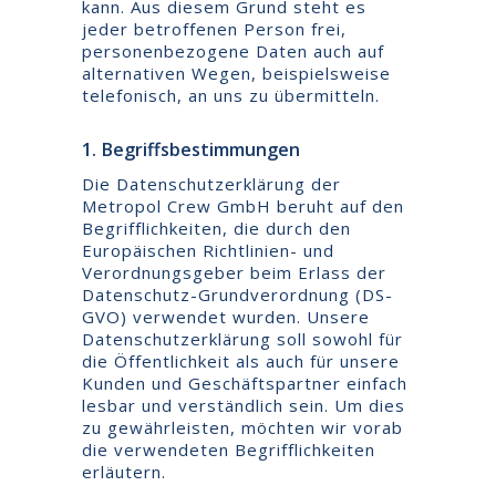
kann. Aus diesem Grund steht es
jeder betroffenen Person frei,
personenbezogene Daten auch auf
alternativen Wegen, beispielsweise
telefonisch, an uns zu übermitteln.
1. Begriffsbestimmungen
Die Datenschutzerklärung der
Metropol Crew GmbH beruht auf den
Begrifflichkeiten, die durch den
Europäischen Richtlinien- und
Verordnungsgeber beim Erlass der
Datenschutz-Grundverordnung (DS-
GVO) verwendet wurden. Unsere
Datenschutzerklärung soll sowohl für
die Öffentlichkeit als auch für unsere
Kunden und Geschäftspartner einfach
lesbar und verständlich sein. Um dies
zu gewährleisten, möchten wir vorab
die verwendeten Begrifflichkeiten
erläutern.