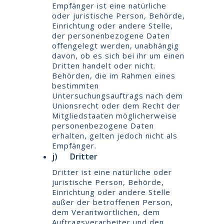
Empfänger ist eine natürliche
oder juristische Person, Behörde,
Einrichtung oder andere Stelle,
der personenbezogene Daten
offengelegt werden, unabhängig
davon, ob es sich bei ihr um einen
Dritten handelt oder nicht.
Behörden, die im Rahmen eines
bestimmten
Untersuchungsauftrags nach dem
Unionsrecht oder dem Recht der
Mitgliedstaaten möglicherweise
personenbezogene Daten
erhalten, gelten jedoch nicht als
Empfänger.
j) Dritter
Dritter ist eine natürliche oder
juristische Person, Behörde,
Einrichtung oder andere Stelle
außer der betroffenen Person,
dem Verantwortlichen, dem
Auftragsverarbeiter und den