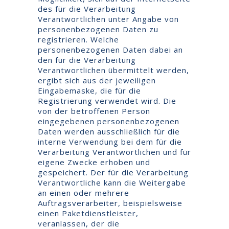
des für die Verarbeitung
Verantwortlichen unter Angabe von
personenbezogenen Daten zu
registrieren. Welche
personenbezogenen Daten dabei an
den für die Verarbeitung
Verantwortlichen übermittelt werden,
ergibt sich aus der jeweiligen
Eingabemaske, die für die
Registrierung verwendet wird. Die
von der betroffenen Person
eingegebenen personenbezogenen
Daten werden ausschließlich für die
interne Verwendung bei dem für die
Verarbeitung Verantwortlichen und für
eigene Zwecke erhoben und
gespeichert. Der für die Verarbeitung
Verantwortliche kann die Weitergabe
an einen oder mehrere
Auftragsverarbeiter, beispielsweise
einen Paketdienstleister,
veranlassen, der die