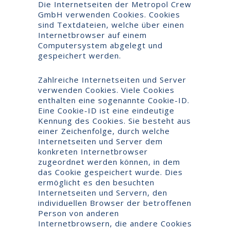
Die Internetseiten der Metropol Crew
GmbH verwenden Cookies. Cookies
sind Textdateien, welche über einen
Internetbrowser auf einem
Computersystem abgelegt und
gespeichert werden.
Zahlreiche Internetseiten und Server
verwenden Cookies. Viele Cookies
enthalten eine sogenannte Cookie-ID.
Eine Cookie-ID ist eine eindeutige
Kennung des Cookies. Sie besteht aus
einer Zeichenfolge, durch welche
Internetseiten und Server dem
konkreten Internetbrowser
zugeordnet werden können, in dem
das Cookie gespeichert wurde. Dies
ermöglicht es den besuchten
Internetseiten und Servern, den
individuellen Browser der betroffenen
Person von anderen
Internetbrowsern, die andere Cookies