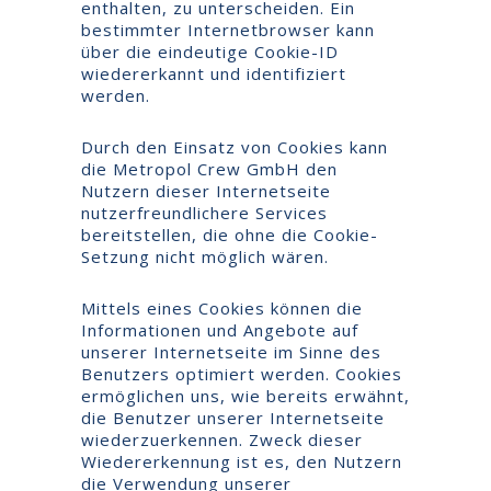
enthalten, zu unterscheiden. Ein
bestimmter Internetbrowser kann
über die eindeutige Cookie-ID
wiedererkannt und identifiziert
werden.
Durch den Einsatz von Cookies kann
die Metropol Crew GmbH den
Nutzern dieser Internetseite
nutzerfreundlichere Services
bereitstellen, die ohne die Cookie-
Setzung nicht möglich wären.
Mittels eines Cookies können die
Informationen und Angebote auf
unserer Internetseite im Sinne des
Benutzers optimiert werden. Cookies
ermöglichen uns, wie bereits erwähnt,
die Benutzer unserer Internetseite
wiederzuerkennen. Zweck dieser
Wiedererkennung ist es, den Nutzern
die Verwendung unserer