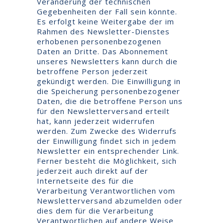
Veränderung der technischen
Gegebenheiten der Fall sein könnte.
Es erfolgt keine Weitergabe der im
Rahmen des Newsletter-Dienstes
erhobenen personenbezogenen
Daten an Dritte. Das Abonnement
unseres Newsletters kann durch die
betroffene Person jederzeit
gekündigt werden. Die Einwilligung in
die Speicherung personenbezogener
Daten, die die betroffene Person uns
für den Newsletterversand erteilt
hat, kann jederzeit widerrufen
werden. Zum Zwecke des Widerrufs
der Einwilligung findet sich in jedem
Newsletter ein entsprechender Link.
Ferner besteht die Möglichkeit, sich
jederzeit auch direkt auf der
Internetseite des für die
Verarbeitung Verantwortlichen vom
Newsletterversand abzumelden oder
dies dem für die Verarbeitung
Verantwortlichen auf andere Weise